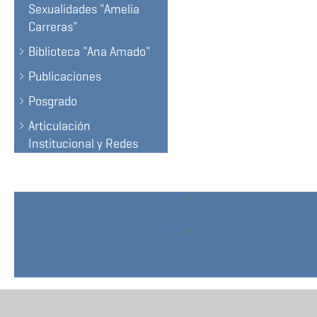
Sexualidades "Amelia
Carreras"
Biblioteca "Ana Amado"
Publicaciones
Posgrado
Articulación
Institucional y Redes